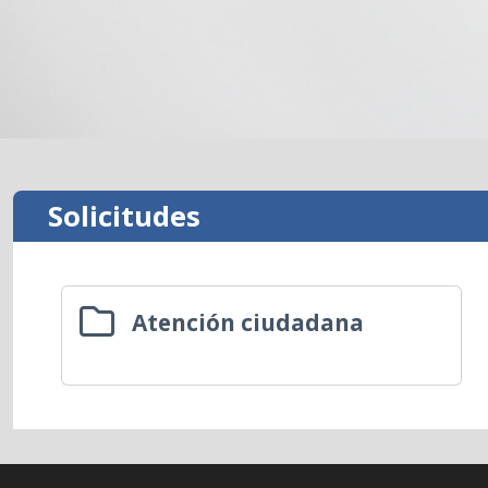
Solicitudes
Atención ciudadana