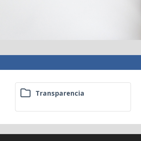
Transparencia