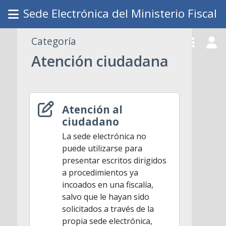
Sede Electrónica del Ministerio Fiscal
Categoría
Atención ciudadana
Atención al
ciudadano
La sede electrónica no
puede utilizarse para
presentar escritos dirigidos
a procedimientos ya
incoados en una fiscalía,
salvo que le hayan sido
solicitados a través de la
propia sede electrónica,