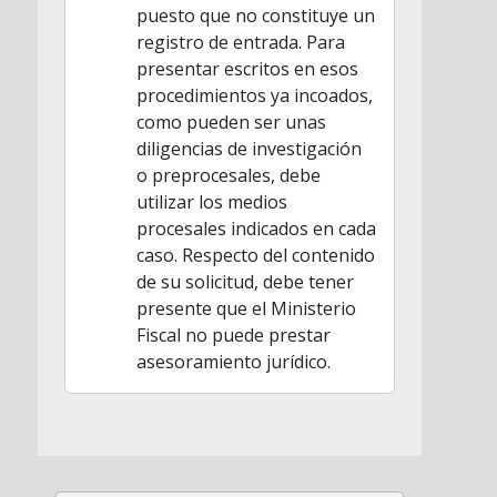
puesto que no constituye un
registro de entrada. Para
presentar escritos en esos
procedimientos ya incoados,
como pueden ser unas
diligencias de investigación
o preprocesales, debe
utilizar los medios
procesales indicados en cada
caso. Respecto del contenido
de su solicitud, debe tener
presente que el Ministerio
Fiscal no puede prestar
asesoramiento jurídico.